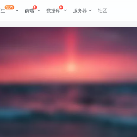
NEW
原生
前端
数据库
服务器
社区