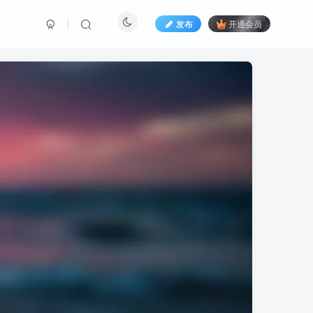
发布
开通会员