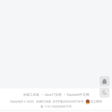
全栈工具箱
Java17文档
Squoosh中文网
Copyright © 2023 ·
全栈行动派
·
京ICP备2023009735号
·
京公网安
备 11011502006670号