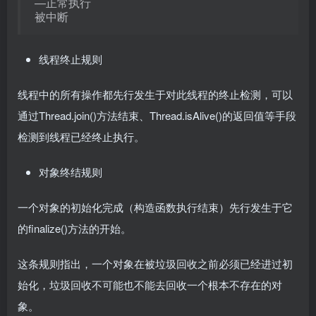
—正常执行
被中断
线程终止规则
线程中的所有操作都先行发生于对此线程的终止检测，可以
通过Thread.join()方法结束、Thread.isAlive()的返回值等手段
检测到线程已经终止执行。
对象终结规则
一个对象的初始化完成（构造函数执行结束）先行发生于它
的finalize()方法的开始。
这条规则指出，一个对象在被垃圾回收之前必须已经进过初
始化，垃圾回收不可能也不能去回收一个根本不存在的对
象。