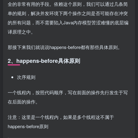
全的非常有用的手段。依赖这个原则，我们可以通过几条简
单的规则，解决并发环境下两个操作之间是否可能存在冲突
的所有问题，而不需要陷入Java内存模型苦涩难懂的底层编
译原理之中。
那接下来我们就说说happens-before都有那些具体原则。
2、happens-before具体原则
次序规则
一个线程内，按照代码顺序，写在前面的操作先行发生于写
在后面的操作。
注意：这里是一个线程内，如果是多个线程这不属于
happens-before原则