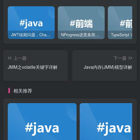
JWT续期问题，ChatGPT解决方案
NProgress进度条简单使用
TypeScript 语
上一篇
下一篇
JMM之volatile关键字详解
Java内存(JMM)模型详解
相关推荐