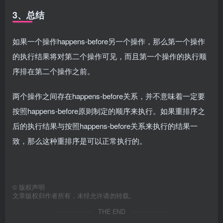
3、总结
如果一个操作happens-before另一个操作，那么第一个操作
的执行结果将对第二个操作可见，而且第一个操作的执行顺
序排在第二个操作之前。
两个操作之间存在happens-before关系，并不意味着一定要
按照happens-before原则制定的顺序来执行。如果重排序之
后的执行结果与按照happens-before关系来执行的结果一
致，那么这种重排序是可以正常执行的。
©
版权声明
文章版权归作者所有，未经允许请勿转载。
THE END