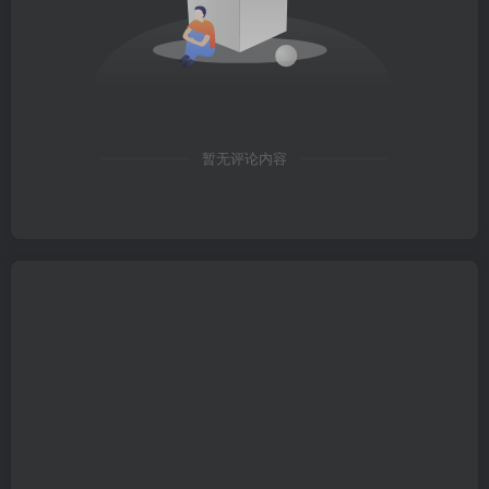
暂无评论内容