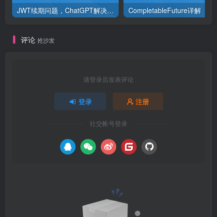
JWT续期问题，ChatGPT解决方案
CompletableFuture详解
评论
抢沙发
请登录后发表评论
登录
注册
社交帐号登录