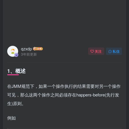
qzxdp
关注
私信
3年前更新
1、概述
在JMM规范下，如果一个操作执行的结果需要对另一个操作
可见，那么这两个操作之间必须存在happers-before(先行发
生)原则。
例如