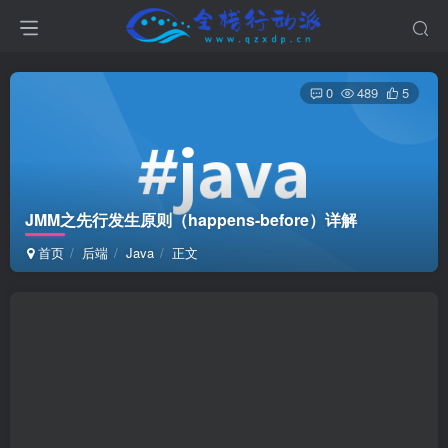
0
489
5
JMM之先行发生原则（happens-before）详解
首页
后端
Java
正文