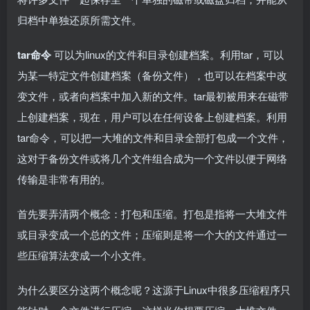
归档中单独还原所需文件。
tar命令
可以为linux的文件和目录创建档案。利用tar，可以
为某一特定文件创建档案（备份文件），也可以在档案中改
变文件，或者向档案中加入新的文件。tar最初被用来在磁带
上创建档案，现在，用户可以在任何设备上创建档案。利用
tar命令，可以把一大堆的文件和目录全部打包成一个文件，
这对于备份文件或将几个文件组合成为一个文件以便于网络
传输是非常有用的。
首先要弄清两个概念：打包和压缩。打包是指将一大堆文件
或目录变成一个总的文件；压缩则是将一个大的文件通过一
些压缩算法变成一个小文件。
为什么要区分这两个概念呢？这源于Linux中很多压缩程序只