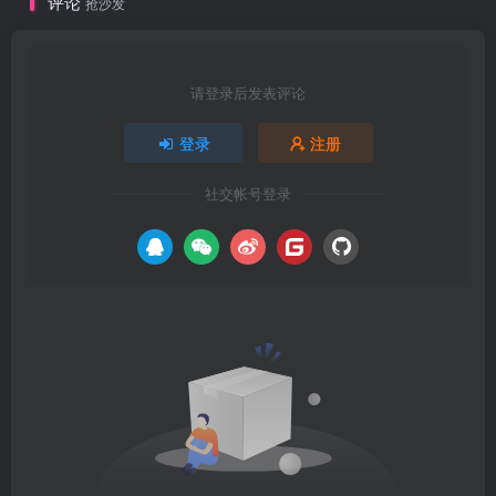
评论
抢沙发
请登录后发表评论
登录
注册
社交帐号登录