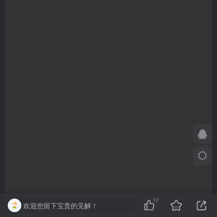
12
欢迎您留下宝贵的见解！