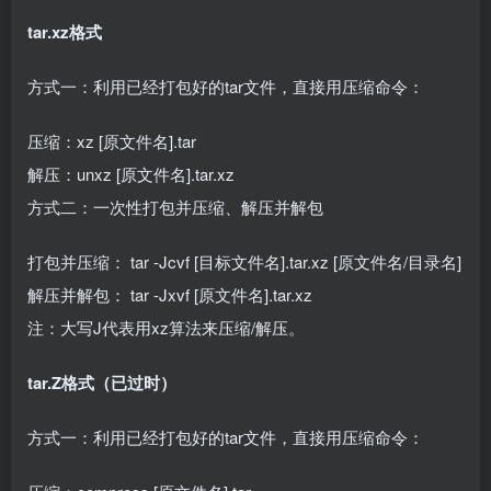
tar.xz格式
方式一：利用已经打包好的tar文件，直接用压缩命令：
压缩：xz [原文件名].tar
解压：unxz [原文件名].tar.xz
方式二：一次性打包并压缩、解压并解包
打包并压缩： tar -Jcvf [目标文件名].tar.xz [原文件名/目录名]
解压并解包： tar -Jxvf [原文件名].tar.xz
注：大写J代表用xz算法来压缩/解压。
tar.Z格式（已过时）
方式一：利用已经打包好的tar文件，直接用压缩命令：