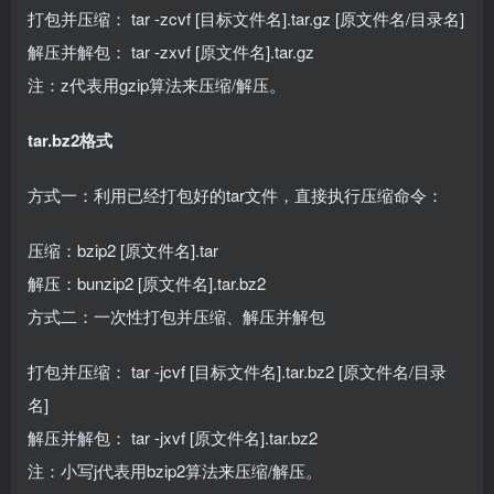
打包并压缩： tar -zcvf [目标文件名].tar.gz [原文件名/目录名]
解压并解包： tar -zxvf [原文件名].tar.gz
注：z代表用gzip算法来压缩/解压。
tar.bz2格式
方式一：利用已经打包好的tar文件，直接执行压缩命令：
压缩：bzip2 [原文件名].tar
解压：bunzip2 [原文件名].tar.bz2
方式二：一次性打包并压缩、解压并解包
打包并压缩： tar -jcvf [目标文件名].tar.bz2 [原文件名/目录
名]
解压并解包： tar -jxvf [原文件名].tar.bz2
注：小写j代表用bzip2算法来压缩/解压。