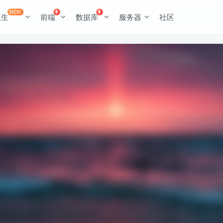
NEW
原生
前端
数据库
服务器
社区