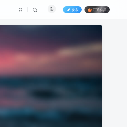
发布
开通会员