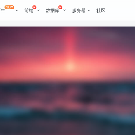
NEW
原生
前端
数据库
服务器
社区