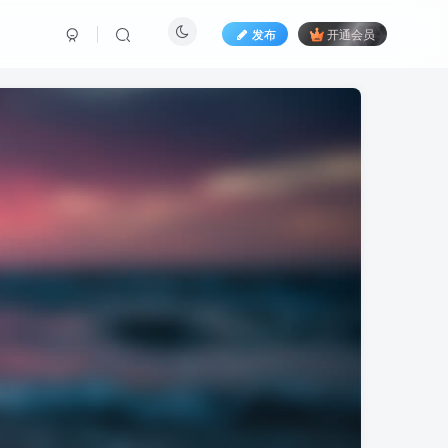
发布
开通会员