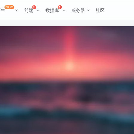
NEW
原生
前端
数据库
服务器
社区