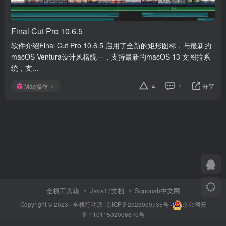
Final Cut Pro 10.6.5
软件介绍Final Cut Pro 10.6.5 启用了全新的矩形图标，与最新的
macOS Ventura设计风格统一，支持最新的macOS 13 文图拉系
统，支...
Mac操作
4
1
分享
全栈工具箱
Java17文档
Squoosh中文网
Copyright © 2023 ·
全栈行动派
·
京ICP备2023009735号
·
京公网安
备 11011502006670号