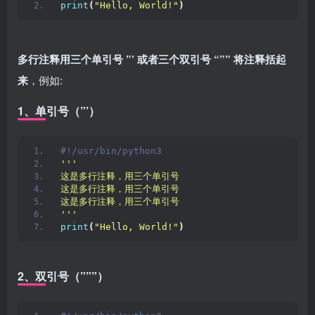
print
(
"Hello, World!"
)
多行注释用三个单引号 ”’ 或者三个双引号 “”” 将注释括起
来
，例如:
1、单引号（”’）
#!/usr/bin/python3 
''
'
这是多行注释，用三个单引号
这是多行注释，用三个单引号 
这是多行注释，用三个单引号
'
''
print
(
"Hello, World!"
)
2、双引号（”””）