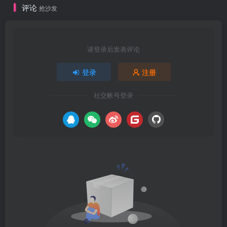
评论
抢沙发
请登录后发表评论
登录
注册
社交帐号登录