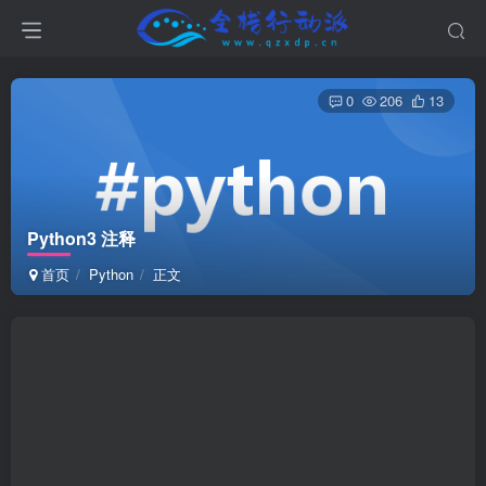
0
206
13
Python3 注释
首页
Python
正文