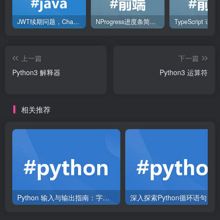
JWT续期问题，ChatGPT解决方案
NProgress进度条简单使用
TypeScript 语
上一篇
下一篇
Python3 解释器
Python3 运算符
相关推荐
Python 输入与输出指南：字符串格式化、文件读写详解和实例