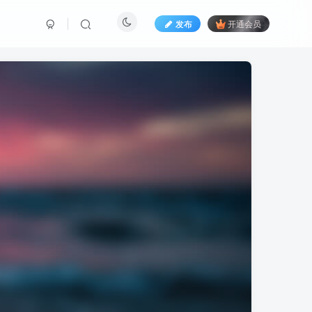
发布
开通会员