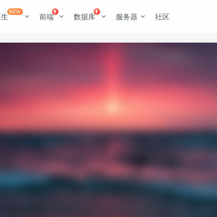
NEW
原生
前端
数据库
服务器
社区