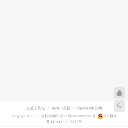
全栈工具箱
Java17文档
Squoosh中文网
Copyright © 2023 ·
全栈行动派
·
京ICP备2023009735号
·
京公网安
备 11011502006670号