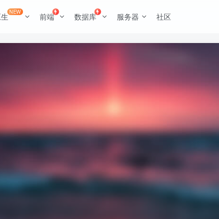
NEW
原生
前端
数据库
服务器
社区