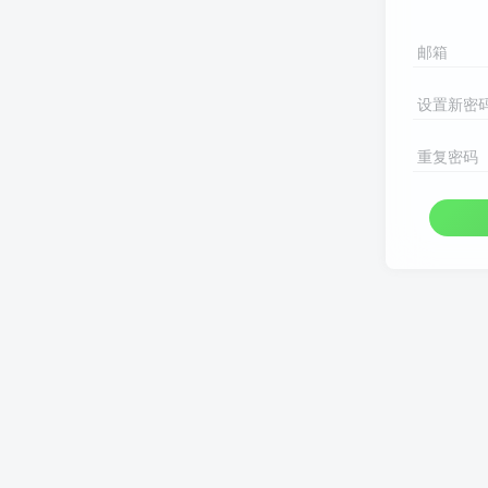
邮箱
设置新密
重复密码