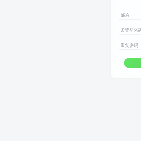
邮箱
设置新密
重复密码